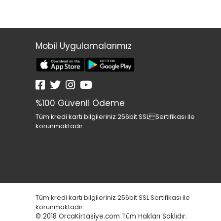
Mobil Uygulamalarımız
%100 Güvenli Ödeme
Tüm kredi kartı bilgileriniz 256bit SSLSertifikası ile
korunmaktadır.
Tüm kredi kartı bilgileriniz 256bit SSL Sertifikası ile
korunmaktadır.
© 2018
OrcaKirtasiye.com Tüm Hakları Saklıdır.