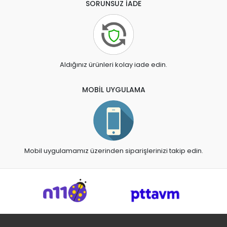
SORUNSUZ İADE
Aldığınız ürünleri kolay iade edin.
MOBİL UYGULAMA
Mobil uygulamamız üzerinden siparişlerinizi takip edin.