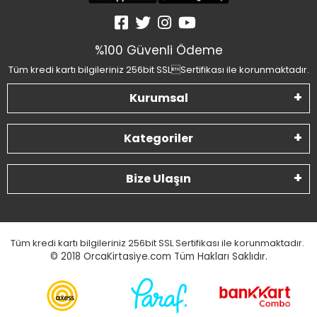
%100 Güvenli Ödeme
Tüm kredi kartı bilgileriniz 256bit SSLSertifikası ile korunmaktadır.
Kurumsal
Kategoriler
Bize Ulaşın
Tüm kredi kartı bilgileriniz 256bit SSL Sertifikası ile korunmaktadır.
© 2018
OrcaKirtasiye.com Tüm Hakları Saklıdır.