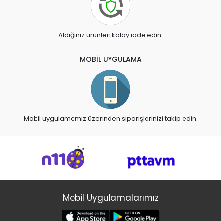
Aldığınız ürünleri kolay iade edin.
MOBİL UYGULAMA
Mobil uygulamamız üzerinden siparişlerinizi takip edin.
Mobil Uygulamalarımız