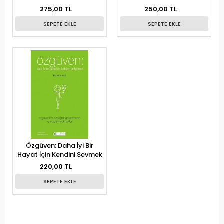
275,00 TL
250,00 TL
SEPETE EKLE
SEPETE EKLE
Özgüven: Daha İyi Bir
Hayat İçin Kendini Sevmek
220,00 TL
SEPETE EKLE