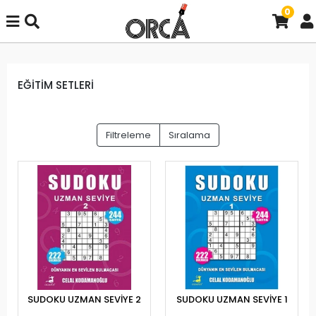
0
EĞİTİM SETLERİ
Filtreleme
Sıralama
SUDOKU UZMAN SEVİYE 2
SUDOKU UZMAN SEVİYE 1