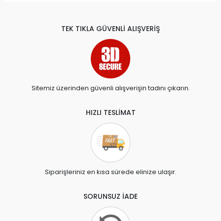
TEK TIKLA GÜVENLİ ALIŞVERİŞ
Sitemiz üzerinden güvenli alışverişin tadını çıkarın.
HIZLI TESLİMAT
Siparişleriniz en kısa sürede elinize ulaşır.
SORUNSUZ İADE