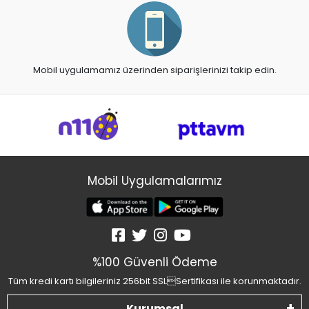
Mobil uygulamamız üzerinden siparişlerinizi takip edin.
Mobil Uygulamalarımız
%100 Güvenli Ödeme
Tüm kredi kartı bilgileriniz 256bit SSLSertifikası ile korunmaktadır.
Kurumsal