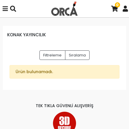
0
KONAK YAYINCILIK
Filtreleme
Sıralama
Ürün bulunamadı.
TEK TIKLA GÜVENLİ ALIŞVERİŞ