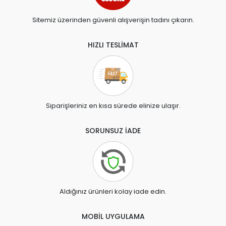
Sitemiz üzerinden güvenli alışverişin tadını çıkarın.
HIZLI TESLİMAT
Siparişleriniz en kısa sürede elinize ulaşır.
SORUNSUZ İADE
Aldığınız ürünleri kolay iade edin.
MOBİL UYGULAMA