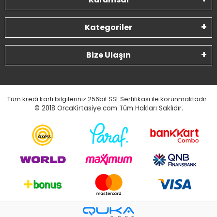
Kategoriler
Bize Ulaşın
Tüm kredi kartı bilgileriniz 256bit SSL Sertifikası ile korunmaktadır.
© 2018
OrcaKirtasiye.com Tüm Hakları Saklıdır.