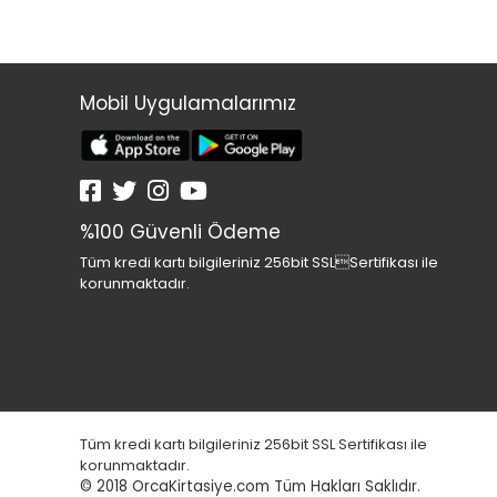
Mobil Uygulamalarımız
%100 Güvenli Ödeme
Tüm kredi kartı bilgileriniz 256bit SSLSertifikası ile
korunmaktadır.
Tüm kredi kartı bilgileriniz 256bit SSL Sertifikası ile
korunmaktadır.
© 2018
OrcaKirtasiye.com Tüm Hakları Saklıdır.