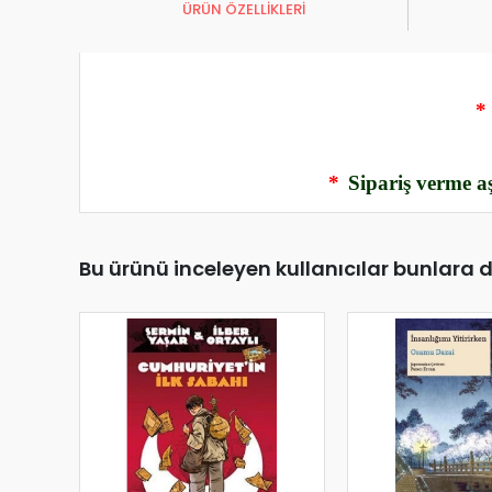
ÜRÜN ÖZELLİKLERİ
*
*
Sipariş verme aş
Bu ürünü inceleyen kullanıcılar bunlara 