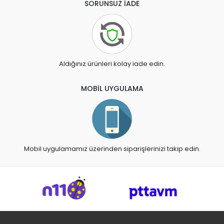
SORUNSUZ İADE
Aldığınız ürünleri kolay iade edin.
MOBİL UYGULAMA
Mobil uygulamamız üzerinden siparişlerinizi takip edin.