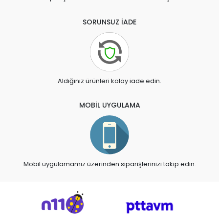
SORUNSUZ İADE
Aldığınız ürünleri kolay iade edin.
MOBİL UYGULAMA
Mobil uygulamamız üzerinden siparişlerinizi takip edin.