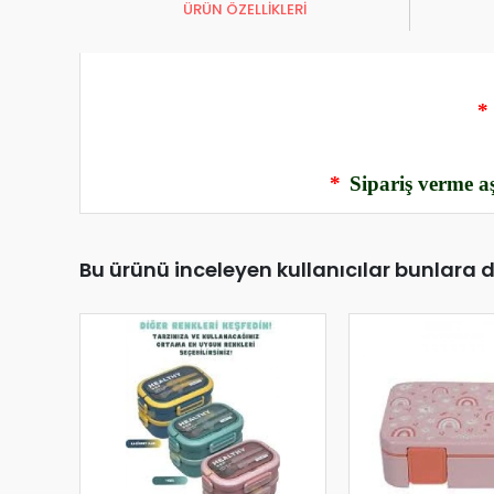
ÜRÜN ÖZELLİKLERİ
*
*
Sipariş verme aş
Bu ürünü inceleyen kullanıcılar bunlara 