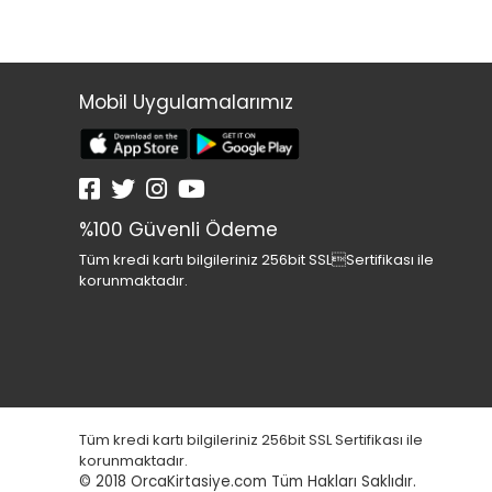
Mobil Uygulamalarımız
%100 Güvenli Ödeme
Tüm kredi kartı bilgileriniz 256bit SSLSertifikası ile
korunmaktadır.
Tüm kredi kartı bilgileriniz 256bit SSL Sertifikası ile
korunmaktadır.
© 2018
OrcaKirtasiye.com Tüm Hakları Saklıdır.