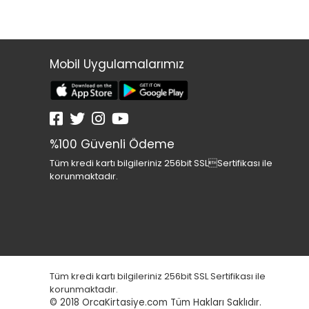
Mobil Uygulamalarımız
%100 Güvenli Ödeme
Tüm kredi kartı bilgileriniz 256bit SSLSertifikası ile
korunmaktadır.
Tüm kredi kartı bilgileriniz 256bit SSL Sertifikası ile
korunmaktadır.
© 2018
OrcaKirtasiye.com Tüm Hakları Saklıdır.