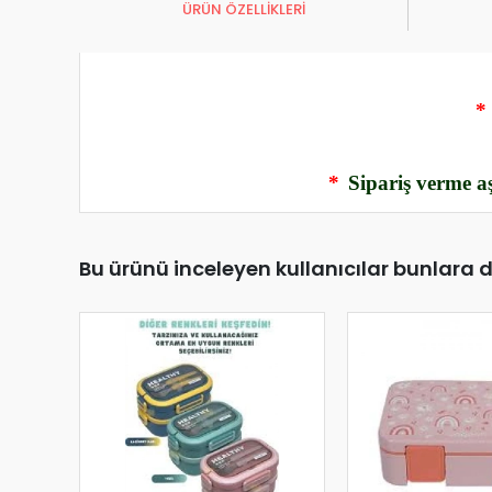
ÜRÜN ÖZELLİKLERİ
*
*
Sipariş verme aş
Bu ürünü inceleyen kullanıcılar bunlara 