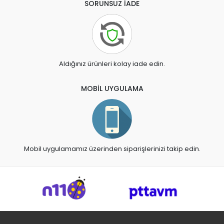
SORUNSUZ İADE
Aldığınız ürünleri kolay iade edin.
MOBİL UYGULAMA
Mobil uygulamamız üzerinden siparişlerinizi takip edin.