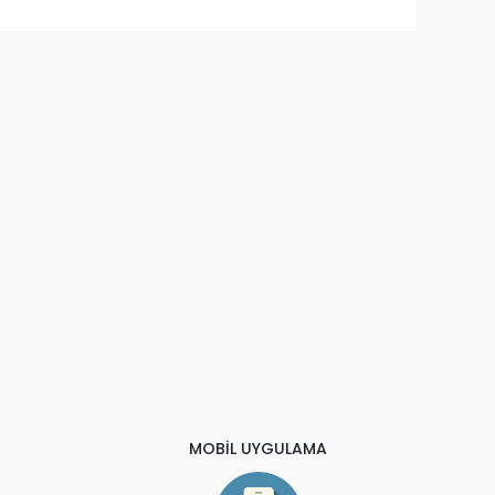
MOBİL UYGULAMA