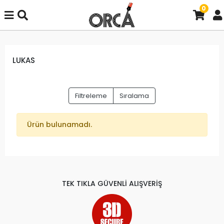
0
LUKAS
Filtreleme
Sıralama
Ürün bulunamadı.
TEK TIKLA GÜVENLİ ALIŞVERİŞ