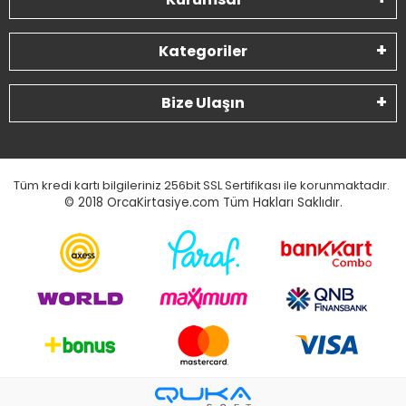
Kategoriler
Bize Ulaşın
Tüm kredi kartı bilgileriniz 256bit SSL Sertifikası ile korunmaktadır.
© 2018
OrcaKirtasiye.com Tüm Hakları Saklıdır.