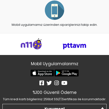
Mobil uygulamamız üzerinden siparişlerinizi takip edin.
Mobil Uygulamalarımız
%100 Güvenli Ödeme
Tüm kredi kartı bilgileriniz 256bit SSLSertifikası ile korunmaktadır.
Kurumsal