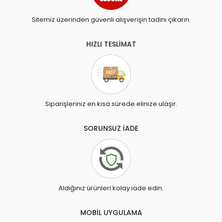
Sitemiz üzerinden güvenli alışverişin tadını çıkarın.
HIZLI TESLİMAT
Siparişleriniz en kısa sürede elinize ulaşır.
SORUNSUZ İADE
Aldığınız ürünleri kolay iade edin.
MOBİL UYGULAMA