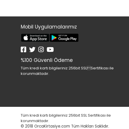
Mobil Uygulamalarımız
%100 Güvenli Ödeme
Tüm kredi kartı bilgileriniz 256bit SSLSertifikası ile
korunmaktadır.
Tüm kredi kartı bilgileriniz 256bit SSL Sertifikası ile
korunmaktadır.
© 2018
OrcaKirtasiye.com Tüm Hakları Saklıdır.