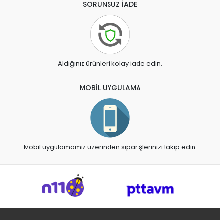
SORUNSUZ İADE
Aldığınız ürünleri kolay iade edin.
MOBİL UYGULAMA
Mobil uygulamamız üzerinden siparişlerinizi takip edin.