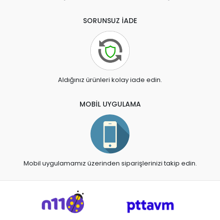
SORUNSUZ İADE
Aldığınız ürünleri kolay iade edin.
MOBİL UYGULAMA
Mobil uygulamamız üzerinden siparişlerinizi takip edin.