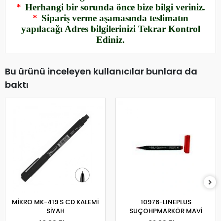
*
Herhangi bir sorunda önce bize bilgi veriniz.
*
Sipariş verme aşamasında teslimatın
yapılacağı Adres bilgilerinizi Tekrar Kontrol
Ediniz.
Bu ürünü inceleyen kullanıcılar bunlara da
baktı
MİKRO MK-419 S CD KALEMİ
10976-LINEPLUS
SİYAH
SUÇOHPMARKÖR MAVİ