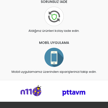
SORUNSUZ İADE
Aldığınız ürünleri kolay iade edin.
MOBİL UYGULAMA
Mobil uygulamamız üzerinden siparişlerinizi takip edin.