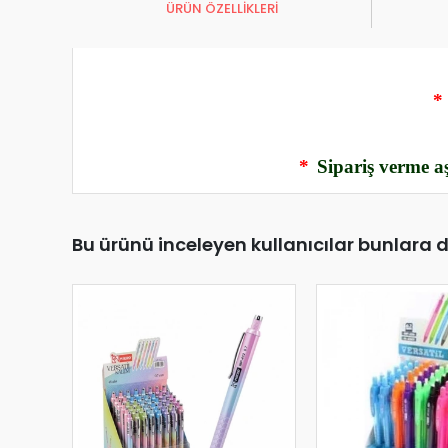
ÜRÜN ÖZELLİKLERİ
*
*
Sipariş verme aş
Bu ürünü inceleyen kullanıcılar bunlara 