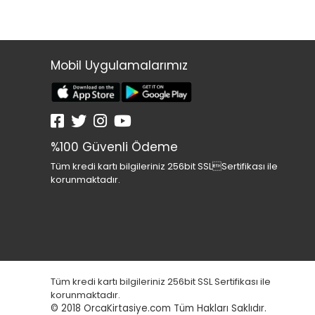
Mobil Uygulamalarımız
%100 Güvenli Ödeme
Tüm kredi kartı bilgileriniz 256bit SSLSertifikası ile
korunmaktadır.
Tüm kredi kartı bilgileriniz 256bit SSL Sertifikası ile
korunmaktadır.
© 2018
OrcaKirtasiye.com Tüm Hakları Saklıdır.