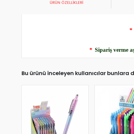
ÜRÜN ÖZELLİKLERİ
*
*
Sipariş verme aş
Bu ürünü inceleyen kullanıcılar bunlara 