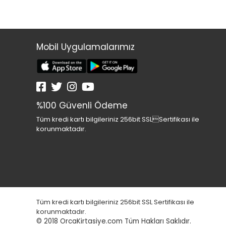
Mobil Uygulamalarımız
%100 Güvenli Ödeme
Tüm kredi kartı bilgileriniz 256bit SSLSertifikası ile
korunmaktadır.
Tüm kredi kartı bilgileriniz 256bit SSL Sertifikası ile
korunmaktadır.
© 2018
OrcaKirtasiye.com Tüm Hakları Saklıdır.