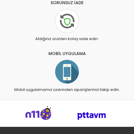
SORUNSUZ İADE
Aldığınız ürünleri kolay iade edin.
MOBİL UYGULAMA
Mobil uygulamamız üzerinden siparişlerinizi takip edin.