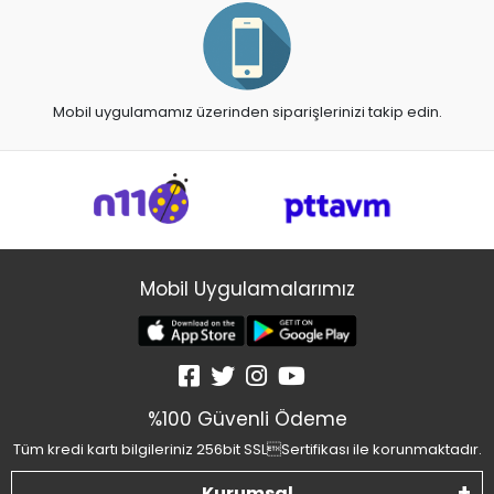
Mobil uygulamamız üzerinden siparişlerinizi takip edin.
Mobil Uygulamalarımız
%100 Güvenli Ödeme
Tüm kredi kartı bilgileriniz 256bit SSLSertifikası ile korunmaktadır.
Kurumsal