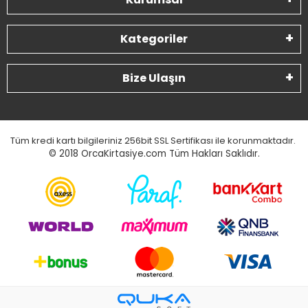
Kategoriler
Bize Ulaşın
Tüm kredi kartı bilgileriniz 256bit SSL Sertifikası ile korunmaktadır.
© 2018
OrcaKirtasiye.com Tüm Hakları Saklıdır.