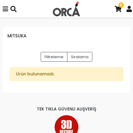
0
MİTSUKA
Filtreleme
Sıralama
Ürün bulunamadı.
TEK TIKLA GÜVENLİ ALIŞVERİŞ