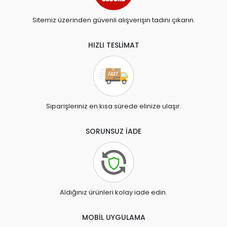
Sitemiz üzerinden güvenli alışverişin tadını çıkarın.
HIZLI TESLİMAT
Siparişleriniz en kısa sürede elinize ulaşır.
SORUNSUZ İADE
Aldığınız ürünleri kolay iade edin.
MOBİL UYGULAMA