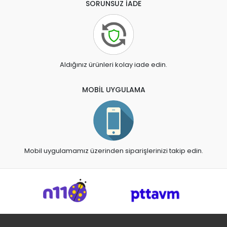
SORUNSUZ İADE
Aldığınız ürünleri kolay iade edin.
MOBİL UYGULAMA
Mobil uygulamamız üzerinden siparişlerinizi takip edin.