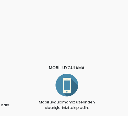
MOBİL UYGULAMA
Mobil uygulamamız üzerinden
 edin.
siparişlerinizi takip edin.