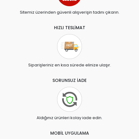
Sitemiz üzerinden güvenli alışverişin tadını çıkarın.
HIZLI TESLİMAT
Siparişleriniz en kısa sürede elinize ulaşır.
SORUNSUZ İADE
Aldığınız ürünleri kolay iade edin.
MOBİL UYGULAMA