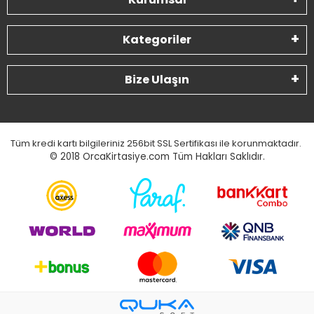
Kategoriler
Bize Ulaşın
Tüm kredi kartı bilgileriniz 256bit SSL Sertifikası ile korunmaktadır.
© 2018
OrcaKirtasiye.com Tüm Hakları Saklıdır.