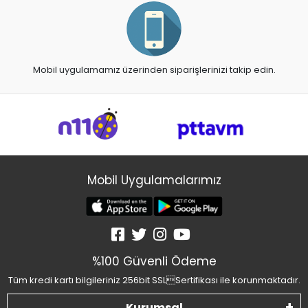
Mobil uygulamamız üzerinden siparişlerinizi takip edin.
Mobil Uygulamalarımız
%100 Güvenli Ödeme
Tüm kredi kartı bilgileriniz 256bit SSLSertifikası ile korunmaktadır.
Kurumsal