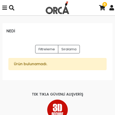
0
NEDİ
Filtreleme
Sıralama
Ürün bulunamadı.
TEK TIKLA GÜVENLİ ALIŞVERİŞ