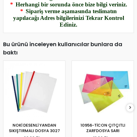
*
Herhangi bir sorunda önce bize bilgi veriniz.
*
Sipariş verme aşamasında teslimatın
yapılacağı Adres bilgilerinizi Tekrar Kontrol
Ediniz.
Bu ürünü inceleyen kullanıcılar bunlara da
baktı
NOKİ DESENLİ YANDAN
10956-TİCON ÇITÇITLI
SIKIŞTIRMALI DOSYA 3027
ZARFDOSYA SARI