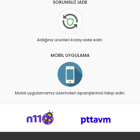
SORUNSUZ İADE
Aldığınız ürünleri kolay iade edin.
MOBİL UYGULAMA
Mobil uygulamamız üzerinden siparişlerinizi takip edin.