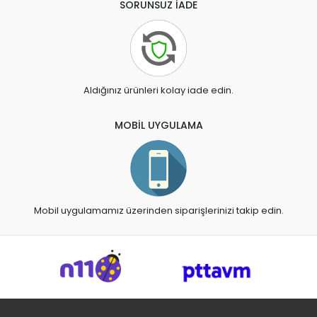
SORUNSUZ İADE
Aldığınız ürünleri kolay iade edin.
MOBİL UYGULAMA
Mobil uygulamamız üzerinden siparişlerinizi takip edin.