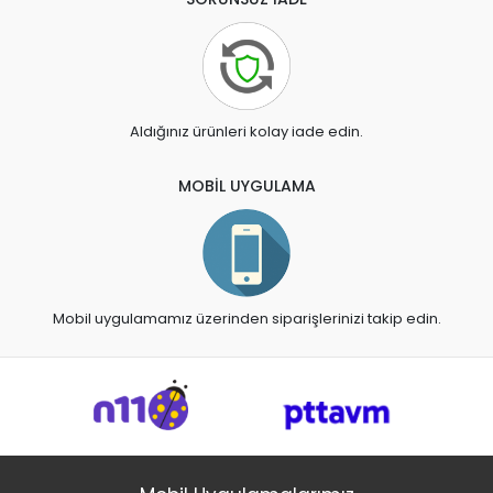
Aldığınız ürünleri kolay iade edin.
MOBİL UYGULAMA
Mobil uygulamamız üzerinden siparişlerinizi takip edin.