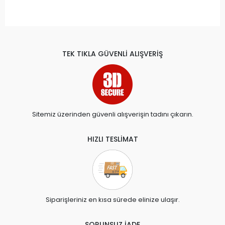
TEK TIKLA GÜVENLİ ALIŞVERİŞ
Sitemiz üzerinden güvenli alışverişin tadını çıkarın.
HIZLI TESLİMAT
Siparişleriniz en kısa sürede elinize ulaşır.
SORUNSUZ İADE