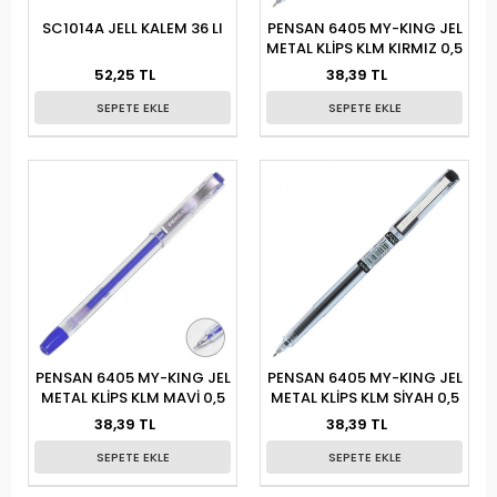
SC1014A JELL KALEM 36 LI
PENSAN 6405 MY-KING JEL
METAL KLİPS KLM KIRMIZ 0,5
52,25 TL
38,39 TL
SEPETE EKLE
SEPETE EKLE
PENSAN 6405 MY-KING JEL
PENSAN 6405 MY-KING JEL
METAL KLİPS KLM MAVİ 0,5
METAL KLİPS KLM SİYAH 0,5
38,39 TL
38,39 TL
SEPETE EKLE
SEPETE EKLE