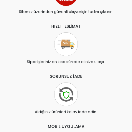
Sitemiz üzerinden güvenli alışverişin tadını çıkarın.
HIZLI TESLİMAT
Siparişleriniz en kısa sürede elinize ulaşır.
SORUNSUZ İADE
Aldığınız ürünleri kolay iade edin.
MOBİL UYGULAMA