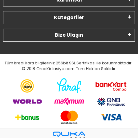
Kategoriler
Bize Ulaşın
Tüm kredi kartı bilgileriniz 256bit SSL Sertifikası ile korunmaktadır.
© 2018
OrcaKirtasiye.com Tüm Hakları Saklıdır.