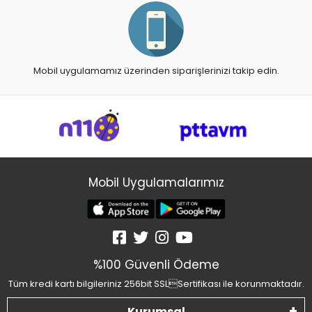
Mobil uygulamamız üzerinden siparişlerinizi takip edin.
Mobil Uygulamalarımız
%100 Güvenli Ödeme
Tüm kredi kartı bilgileriniz 256bit SSLSertifikası ile korunmaktadır.
Kurumsal