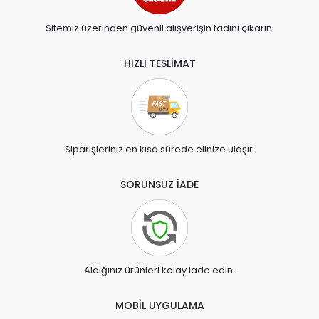
Sitemiz üzerinden güvenli alışverişin tadını çıkarın.
HIZLI TESLİMAT
Siparişleriniz en kısa sürede elinize ulaşır.
SORUNSUZ İADE
Aldığınız ürünleri kolay iade edin.
MOBİL UYGULAMA