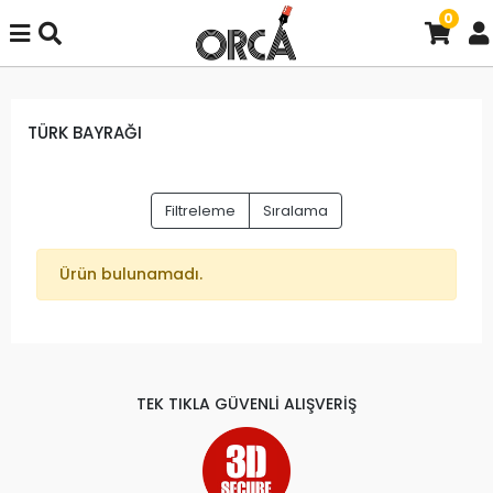
0
TÜRK BAYRAĞI
Filtreleme
Sıralama
Ürün bulunamadı.
TEK TIKLA GÜVENLİ ALIŞVERİŞ