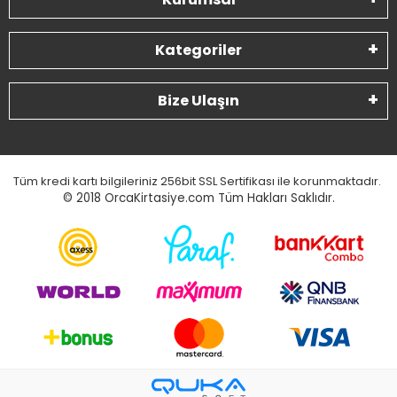
Kategoriler
Bize Ulaşın
Tüm kredi kartı bilgileriniz 256bit SSL Sertifikası ile korunmaktadır.
© 2018
OrcaKirtasiye.com Tüm Hakları Saklıdır.