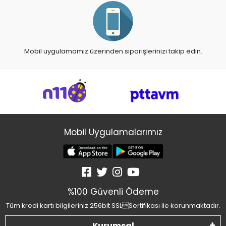
Mobil uygulamamız üzerinden siparişlerinizi takip edin.
Mobil Uygulamalarımız
%100 Güvenli Ödeme
Tüm kredi kartı bilgileriniz 256bit SSLSertifikası ile korunmaktadır.
Kurumsal