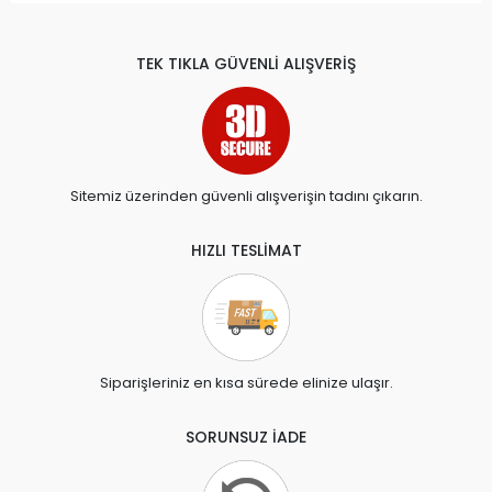
TEK TIKLA GÜVENLİ ALIŞVERİŞ
Sitemiz üzerinden güvenli alışverişin tadını çıkarın.
HIZLI TESLİMAT
Siparişleriniz en kısa sürede elinize ulaşır.
SORUNSUZ İADE