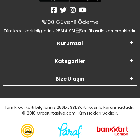
%100 Güvenli Ödeme
Tüm kredi kartı bilgileriniz 256bit SSLSertifikası ile korunmaktadır.
Kurumsal
Kategoriler
Bize Ulaşın
Tüm kredi kartı bilgileriniz 256bit SSL Sertifikası ile korunmaktadır.
© 2018
OrcaKirtasiye.com Tüm Hakları Saklıdır.