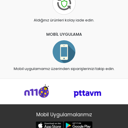
Aldığınız ürünleri kolay iade edin.
MOBİL UYGULAMA
Mobil uygulamamız üzerinden siparişlerinizi takip edin.
Mobil Uygulamalarımız