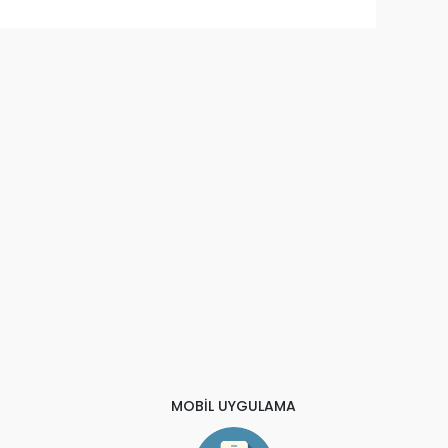
MOBİL UYGULAMA