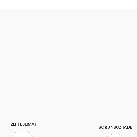
HIZLI TESLİMAT
SORUNSUZ İADE