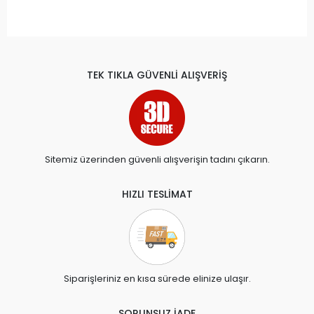
TEK TIKLA GÜVENLİ ALIŞVERİŞ
Sitemiz üzerinden güvenli alışverişin tadını çıkarın.
HIZLI TESLİMAT
Siparişleriniz en kısa sürede elinize ulaşır.
SORUNSUZ İADE