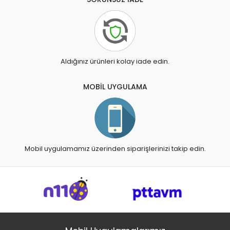
Aldığınız ürünleri kolay iade edin.
MOBİL UYGULAMA
Mobil uygulamamız üzerinden siparişlerinizi takip edin.