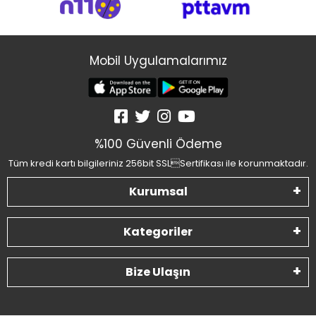
Mobil Uygulamalarımız
%100 Güvenli Ödeme
Tüm kredi kartı bilgileriniz 256bit SSLSertifikası ile korunmaktadır.
Kurumsal
Kategoriler
Bize Ulaşın