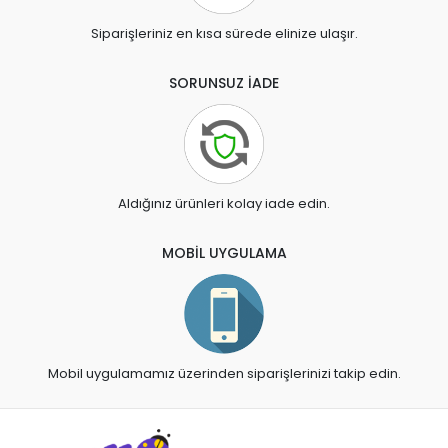
Siparişleriniz en kısa sürede elinize ulaşır.
SORUNSUZ İADE
Aldığınız ürünleri kolay iade edin.
MOBİL UYGULAMA
Mobil uygulamamız üzerinden siparişlerinizi takip edin.