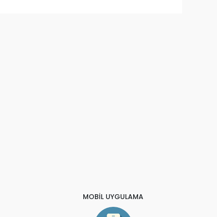
MOBİL UYGULAMA