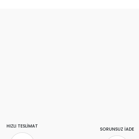
HIZLI TESLİMAT
SORUNSUZ İADE