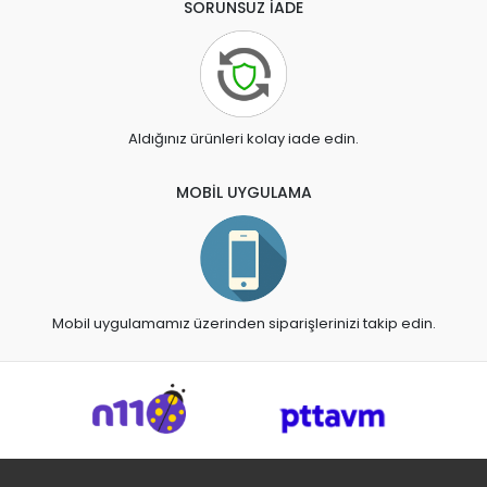
SORUNSUZ İADE
Aldığınız ürünleri kolay iade edin.
MOBİL UYGULAMA
Mobil uygulamamız üzerinden siparişlerinizi takip edin.