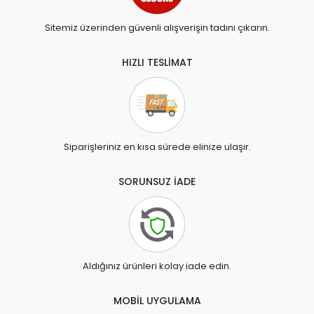
Sitemiz üzerinden güvenli alışverişin tadını çıkarın.
HIZLI TESLİMAT
Siparişleriniz en kısa sürede elinize ulaşır.
SORUNSUZ İADE
Aldığınız ürünleri kolay iade edin.
MOBİL UYGULAMA