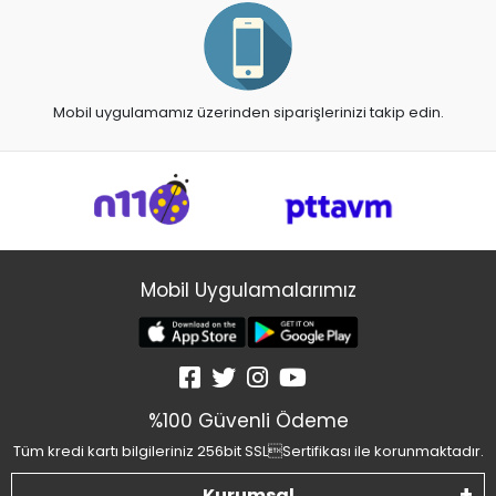
Mobil uygulamamız üzerinden siparişlerinizi takip edin.
Mobil Uygulamalarımız
%100 Güvenli Ödeme
Tüm kredi kartı bilgileriniz 256bit SSLSertifikası ile korunmaktadır.
Kurumsal