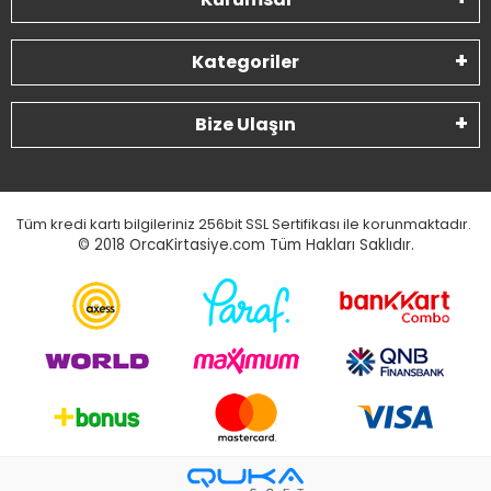
Kategoriler
Bize Ulaşın
Tüm kredi kartı bilgileriniz 256bit SSL Sertifikası ile korunmaktadır.
© 2018
OrcaKirtasiye.com Tüm Hakları Saklıdır.