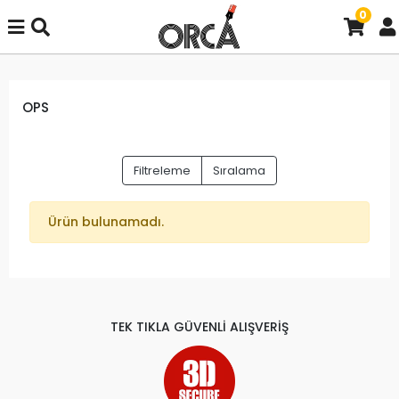
0
OPS
Filtreleme
Sıralama
Ürün bulunamadı.
TEK TIKLA GÜVENLİ ALIŞVERİŞ