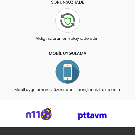
SORUNSUZ İADE
Aldığınız ürünleri kolay iade edin.
MOBİL UYGULAMA
Mobil uygulamamız üzerinden siparişlerinizi takip edin.