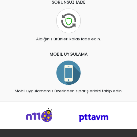
SORUNSUZ İADE
Aldığınız ürünleri kolay iade edin.
MOBİL UYGULAMA
Mobil uygulamamız üzerinden siparişlerinizi takip edin.