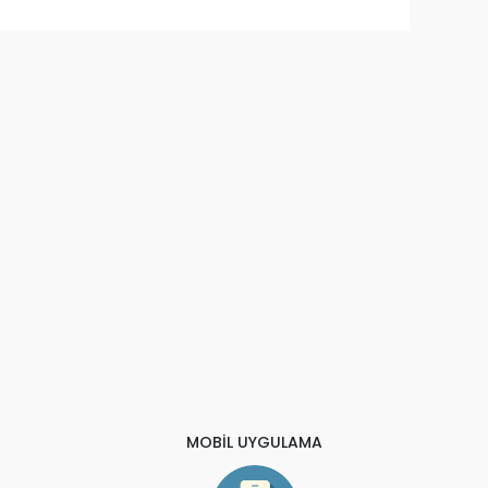
MOBİL UYGULAMA