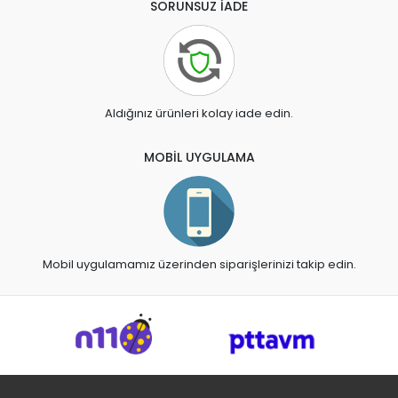
SORUNSUZ İADE
Aldığınız ürünleri kolay iade edin.
MOBİL UYGULAMA
Mobil uygulamamız üzerinden siparişlerinizi takip edin.