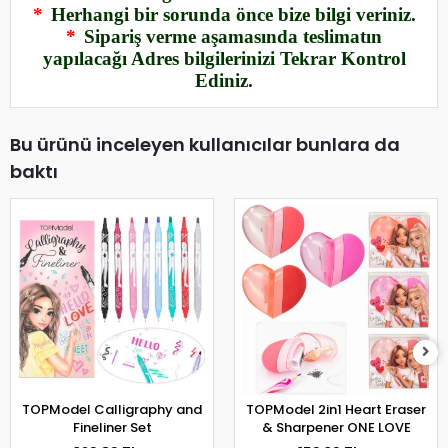
*
Herhangi bir sorunda önce bize bilgi veriniz.
*
Sipariş verme aşamasında teslimatın
yapılacağı Adres bilgilerinizi Tekrar Kontrol
Ediniz.
Bu ürünü inceleyen kullanıcılar bunlara da
baktı
TOPModel Calligraphy and
TOPModel 2in1 Heart Eraser
Fineliner Set
& Sharpener ONE LOVE