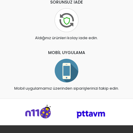
SORUNSUZ İADE
Aldığınız ürünleri kolay iade edin.
MOBİL UYGULAMA
Mobil uygulamamız üzerinden siparişlerinizi takip edin.