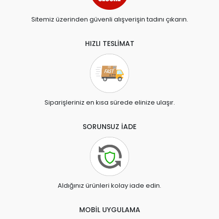
Sitemiz üzerinden güvenli alışverişin tadını çıkarın.
HIZLI TESLİMAT
Siparişleriniz en kısa sürede elinize ulaşır.
SORUNSUZ İADE
Aldığınız ürünleri kolay iade edin.
MOBİL UYGULAMA