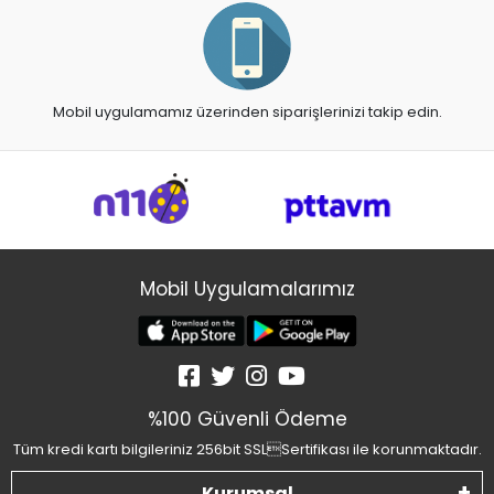
Mobil uygulamamız üzerinden siparişlerinizi takip edin.
Mobil Uygulamalarımız
%100 Güvenli Ödeme
Tüm kredi kartı bilgileriniz 256bit SSLSertifikası ile korunmaktadır.
Kurumsal