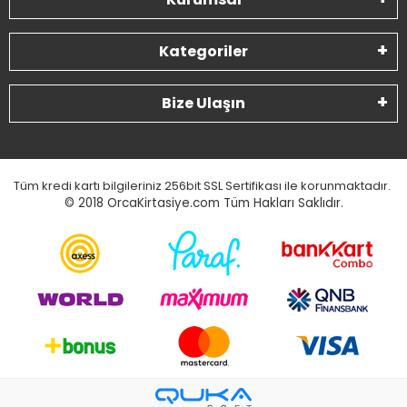
Kategoriler
Bize Ulaşın
Tüm kredi kartı bilgileriniz 256bit SSL Sertifikası ile korunmaktadır.
© 2018
OrcaKirtasiye.com Tüm Hakları Saklıdır.