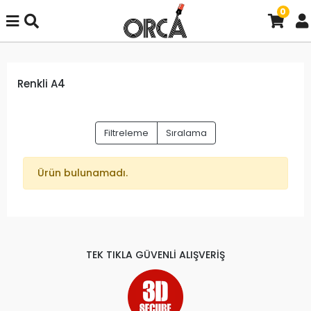
0
Renkli A4
Filtreleme
Sıralama
Ürün bulunamadı.
TEK TIKLA GÜVENLİ ALIŞVERİŞ