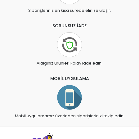
Siparişleriniz en kısa sürede elinize ulaşır.
SORUNSUZ İADE
Aldığınız ürünleri kolay iade edin.
MOBİL UYGULAMA
Mobil uygulamamız üzerinden siparişlerinizi takip edin.