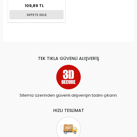
109,89 TL
SEPETE EKLE
TEK TIKLA GÜVENLİ ALIŞVERİŞ
Sitemiz üzerinden güvenli alışverişin tadını çıkarın.
HIZLI TESLİMAT