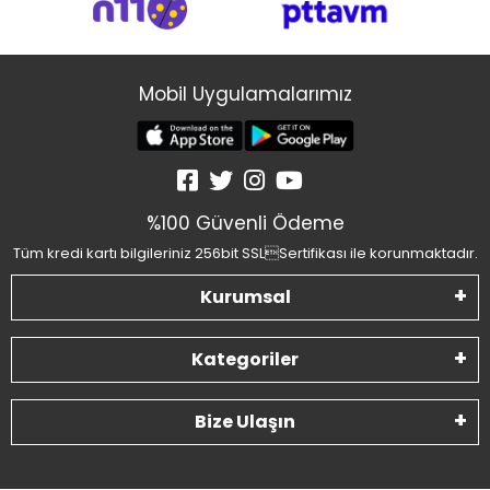
Mobil Uygulamalarımız
%100 Güvenli Ödeme
Tüm kredi kartı bilgileriniz 256bit SSLSertifikası ile korunmaktadır.
Kurumsal
Kategoriler
Bize Ulaşın