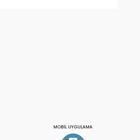
MOBİL UYGULAMA