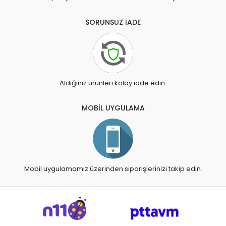
SORUNSUZ İADE
Aldığınız ürünleri kolay iade edin.
MOBİL UYGULAMA
Mobil uygulamamız üzerinden siparişlerinizi takip edin.