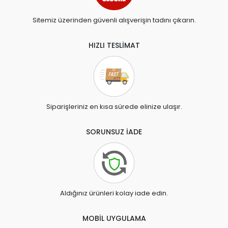
Sitemiz üzerinden güvenli alışverişin tadını çıkarın.
HIZLI TESLİMAT
Siparişleriniz en kısa sürede elinize ulaşır.
SORUNSUZ İADE
Aldığınız ürünleri kolay iade edin.
MOBİL UYGULAMA