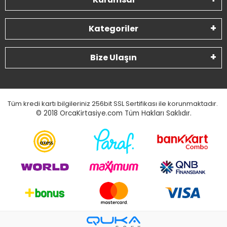
Kategoriler
Bize Ulaşın
Tüm kredi kartı bilgileriniz 256bit SSL Sertifikası ile korunmaktadır.
© 2018
OrcaKirtasiye.com Tüm Hakları Saklıdır.