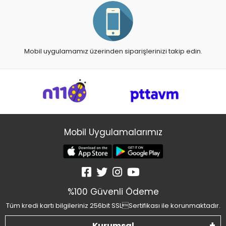
Mobil uygulamamız üzerinden siparişlerinizi takip edin.
Mobil Uygulamalarımız
%100 Güvenli Ödeme
Tüm kredi kartı bilgileriniz 256bit SSLSertifikası ile korunmaktadır.
Kurumsal