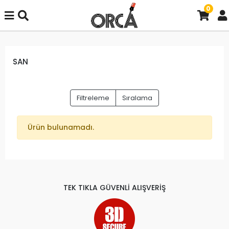
0
SAN
Filtreleme
Sıralama
Ürün bulunamadı.
TEK TIKLA GÜVENLİ ALIŞVERİŞ