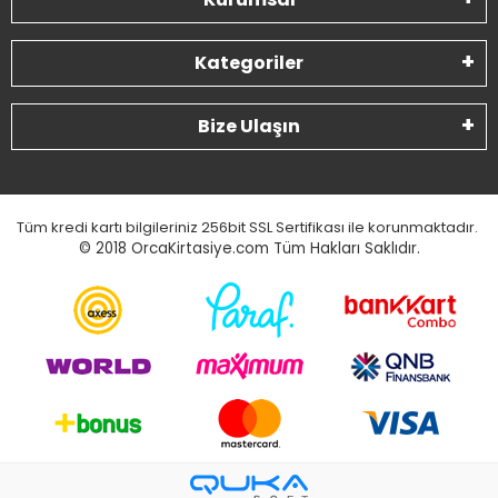
Kategoriler
Bize Ulaşın
Tüm kredi kartı bilgileriniz 256bit SSL Sertifikası ile korunmaktadır.
© 2018
OrcaKirtasiye.com Tüm Hakları Saklıdır.