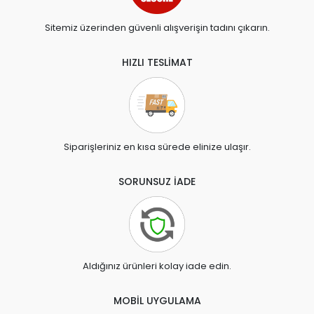
Sitemiz üzerinden güvenli alışverişin tadını çıkarın.
HIZLI TESLİMAT
Siparişleriniz en kısa sürede elinize ulaşır.
SORUNSUZ İADE
Aldığınız ürünleri kolay iade edin.
MOBİL UYGULAMA