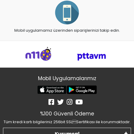
Mobil uygulamamız üzerinden siparişlerinizi takip edin.
Mobil Uygulamalarımız
%100 Güvenli Ödeme
Tüm kredi kartı bilgileriniz 256bit SSLSertifikası ile korunmaktadır.
Kurumsal