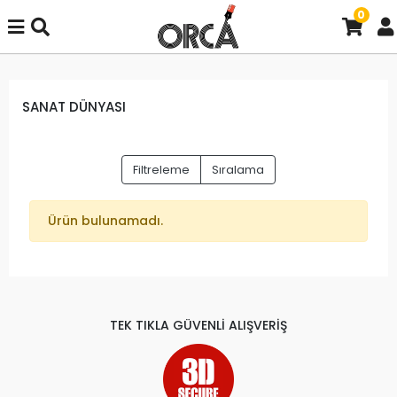
0
SANAT DÜNYASI
Filtreleme
Sıralama
Ürün bulunamadı.
TEK TIKLA GÜVENLİ ALIŞVERİŞ