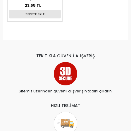
23,65 TL
SEPETE EKLE
TEK TIKLA GÜVENLİ ALIŞVERİŞ
Sitemiz üzerinden güvenli alışverişin tadını çıkarın.
HIZLI TESLİMAT