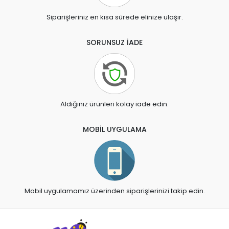
Siparişleriniz en kısa sürede elinize ulaşır.
SORUNSUZ İADE
Aldığınız ürünleri kolay iade edin.
MOBİL UYGULAMA
Mobil uygulamamız üzerinden siparişlerinizi takip edin.