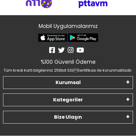
Mobil Uygulamalarımız
%100 Güvenli Ödeme
Tüm kredi kartı bilgileriniz 256bit SSLSertifikası ile korunmaktadır.
Kurumsal
Kategoriler
Bize Ulaşın