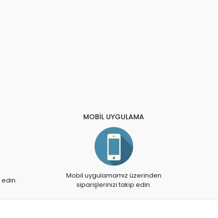
MOBİL UYGULAMA
Mobil uygulamamız üzerinden
 edin.
siparişlerinizi takip edin.