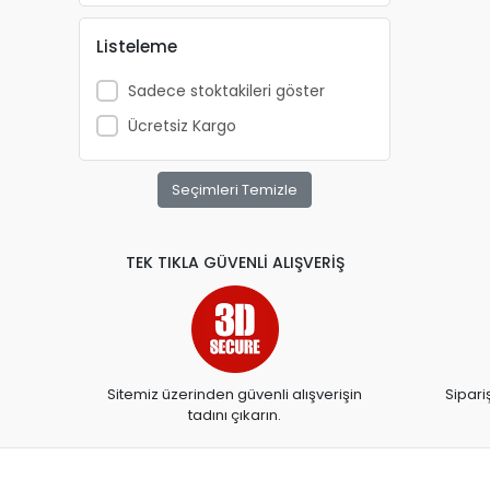
Listeleme
Sadece stoktakileri göster
Ücretsiz Kargo
Seçimleri Temizle
TEK TIKLA GÜVENLİ ALIŞVERİŞ
Sitemiz üzerinden güvenli alışverişin
Sipari
tadını çıkarın.