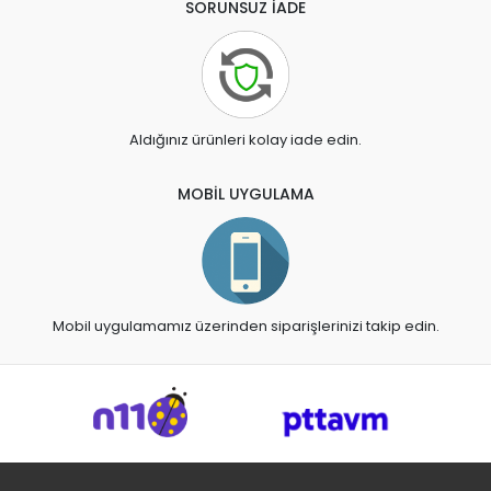
SORUNSUZ İADE
Aldığınız ürünleri kolay iade edin.
MOBİL UYGULAMA
Mobil uygulamamız üzerinden siparişlerinizi takip edin.