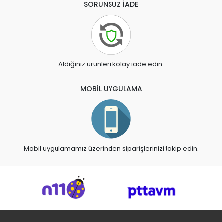
SORUNSUZ İADE
Aldığınız ürünleri kolay iade edin.
MOBİL UYGULAMA
Mobil uygulamamız üzerinden siparişlerinizi takip edin.